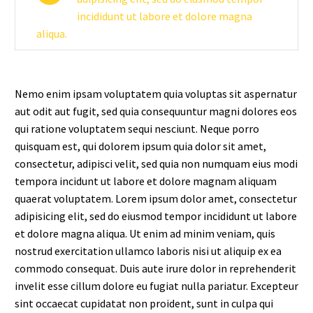
incididunt ut labore et dolore magna
aliqua.
Nemo enim ipsam voluptatem quia voluptas sit aspernatur
aut odit aut fugit, sed quia consequuntur magni dolores eos
qui ratione voluptatem sequi nesciunt. Neque porro
quisquam est, qui dolorem ipsum quia dolor sit amet,
consectetur, adipisci velit, sed quia non numquam eius modi
tempora incidunt ut labore et dolore magnam aliquam
quaerat voluptatem. Lorem ipsum dolor amet, consectetur
adipisicing elit, sed do eiusmod tempor incididunt ut labore
et dolore magna aliqua. Ut enim ad minim veniam, quis
nostrud exercitation ullamco laboris nisi ut aliquip ex ea
commodo consequat. Duis aute irure dolor in reprehenderit
invelit esse cillum dolore eu fugiat nulla pariatur. Excepteur
sint occaecat cupidatat non proident, sunt in culpa qui