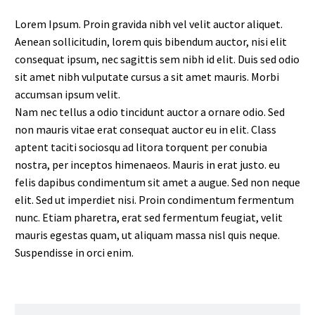
Lorem Ipsum. Proin gravida nibh vel velit auctor aliquet.
Aenean sollicitudin, lorem quis bibendum auctor, nisi elit
consequat ipsum, nec sagittis sem nibh id elit. Duis sed odio
sit amet nibh vulputate cursus a sit amet mauris. Morbi
accumsan ipsum velit.
Nam nec tellus a odio tincidunt auctor a ornare odio. Sed
non mauris vitae erat consequat auctor eu in elit. Class
aptent taciti sociosqu ad litora torquent per conubia
nostra, per inceptos himenaeos. Mauris in erat justo. eu
felis dapibus condimentum sit amet a augue. Sed non neque
elit. Sed ut imperdiet nisi. Proin condimentum fermentum
nunc. Etiam pharetra, erat sed fermentum feugiat, velit
mauris egestas quam, ut aliquam massa nisl quis neque.
Suspendisse in orci enim.