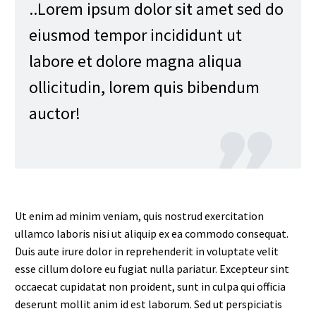
..Lorem ipsum dolor sit amet sed do
eiusmod tempor incididunt ut
labore et dolore magna aliqua
ollicitudin, lorem quis bibendum
auctor!
Ut enim ad minim veniam, quis nostrud exercitation
ullamco laboris nisi ut aliquip ex ea commodo consequat.
Duis aute irure dolor in reprehenderit in voluptate velit
esse cillum dolore eu fugiat nulla pariatur. Excepteur sint
occaecat cupidatat non proident, sunt in culpa qui officia
deserunt mollit anim id est laborum. Sed ut perspiciatis