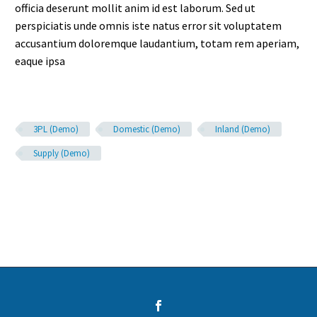
officia deserunt mollit anim id est laborum. Sed ut
perspiciatis unde omnis iste natus error sit voluptatem
accusantium doloremque laudantium, totam rem aperiam,
eaque ipsa
3PL (Demo)
Domestic (Demo)
Inland (Demo)
Supply (Demo)